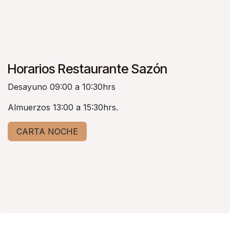
Horarios Restaurante Sazón
Desayuno 09:00 a 10:30hrs
Almuerzos 13:00 a 15:30hrs.
CARTA NOCHE