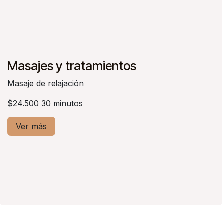
Masajes y tratamientos
Masaje de relajación
$24.500 30 minutos
Ver más