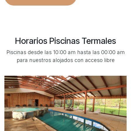
Horarios Piscinas Termales
Piscinas desde las 10:00 am hasta las 00:00 am
para nuestros alojados con acceso libre