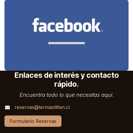
Enlaces de interés y contacto
rápido.
Encuentra todo lo que necesitas aquí.
reservas@termasllifen.cl
Formulario Reservas