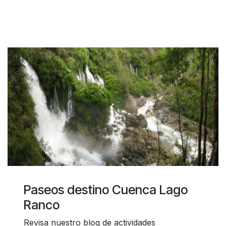
Paseos destino Cuenca Lago
Ranco
Revisa nuestro blog de actividades