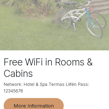
Free WiFi in Rooms &
Cabins
Network: Hotel & Spa Termas Llifén Pass:
12345678
More Information