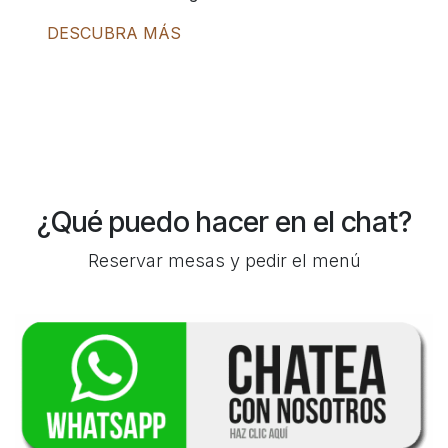
DESCUBRA MÁS
¿Qué puedo hacer en el chat?
Reservar mesas y pedir el menú