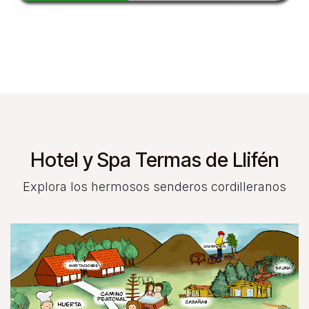
Hotel y Spa Termas de Llifén
Explora los hermosos senderos cordilleranos